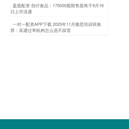
​盈股配资 劲仔食品：175000股限售股将于9月16
日上市流通
​一对一配资APP下载 2025年11月雅思培训班推
荐：高通过率机构怎么选不踩雷