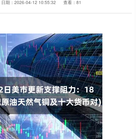
日期：2026-04-12 10:55:32
查看：81