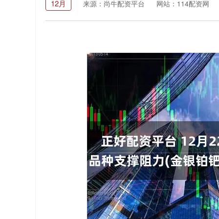
12月
来源：尚牛配资平台
网站：114配资网