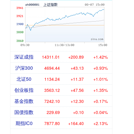
深证成指
14311.01
+200.89
+1.42%
沪深300
4694.44
+43.13
+0.93%
北证50
1134.24
+11.37
+1.01%
创业板指
3563.12
+47.56
+1.35%
基金指数
7242.10
+12.30
+0.17%
国债指数
229.69
+0.10
+0.04%
期指IC0
7877.80
+164.40
+2.13%