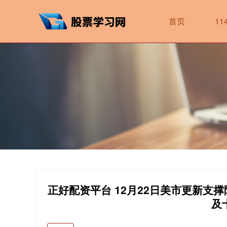
首页
1
正好配资平台 12月22日美市更新支
及