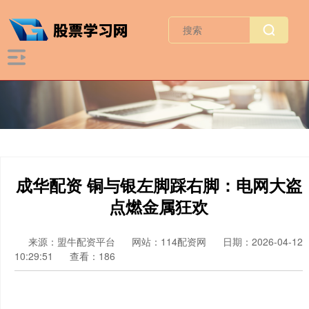
成华配资 铜与银左脚踩右脚：电网大盗
点燃金属狂欢
来源：盟牛配资平台
网站：114配资网
日期：2026-04-12
10:29:51
查看：186