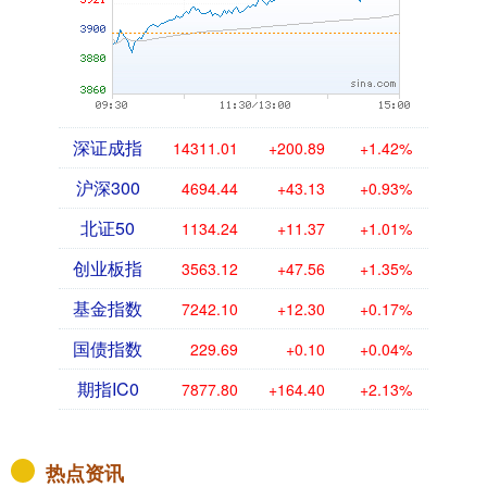
深证成指
14311.01
+200.89
+1.42%
沪深300
4694.44
+43.13
+0.93%
北证50
1134.24
+11.37
+1.01%
创业板指
3563.12
+47.56
+1.35%
基金指数
7242.10
+12.30
+0.17%
国债指数
229.69
+0.10
+0.04%
期指IC0
7877.80
+164.40
+2.13%
热点资讯