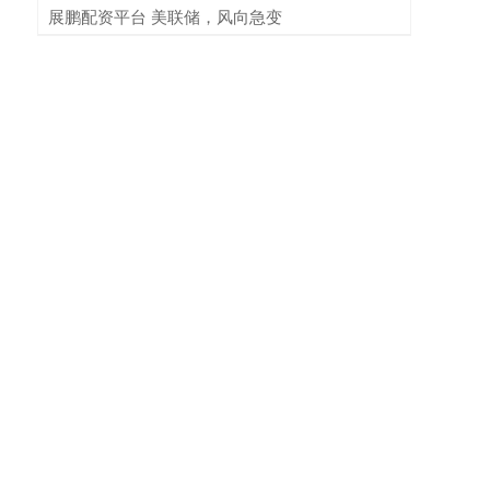
​展鹏配资平台 美联储，风向急变