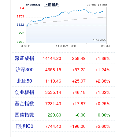
深证成指
14144.20
+258.49
+1.86%
沪深300
4658.15
+57.22
+1.24%
北证50
1119.46
+25.97
+2.38%
创业板指
3535.14
+46.18
+1.32%
基金指数
7231.43
+17.87
+0.25%
国债指数
229.60
-0.00
0.00%
期指IC0
7744.40
+196.00
+2.60%