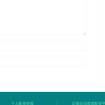
个人配资炒股
正规合法股票配资